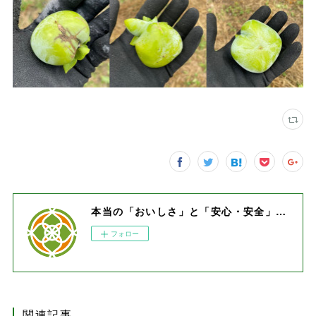
本当の「おいしさ」と「安心・安全」をお届けします。
フォロー
関連記事