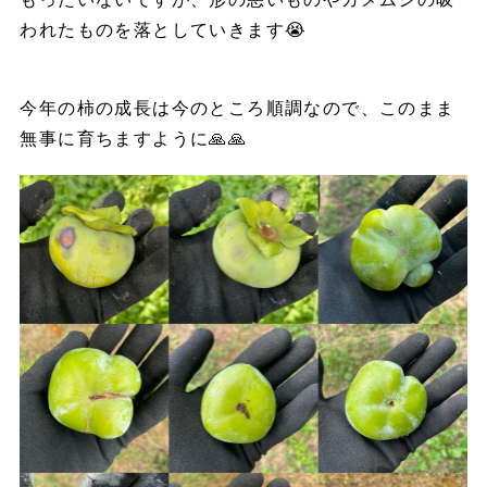
われたものを落としていきます😭
今年の柿の成長は今のところ順調なので、このまま
無事に育ちますように🙏🙏