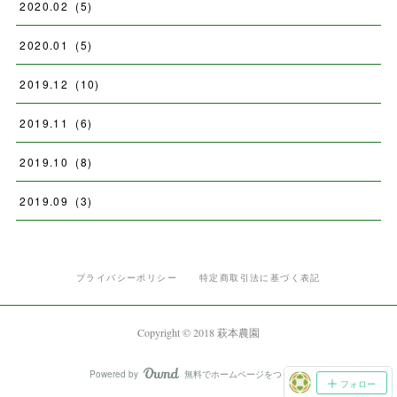
2020
.
02
(
5
)
2020
.
01
(
5
)
2019
.
12
(
10
)
2019
.
11
(
6
)
2019
.
10
(
8
)
2019
.
09
(
3
)
プライバシーポリシー
特定商取引法に基づく表記
Copyright © 2018 萩本農園
Powered by
無料でホームページをつくろう
AmebaOwnd
フォロー