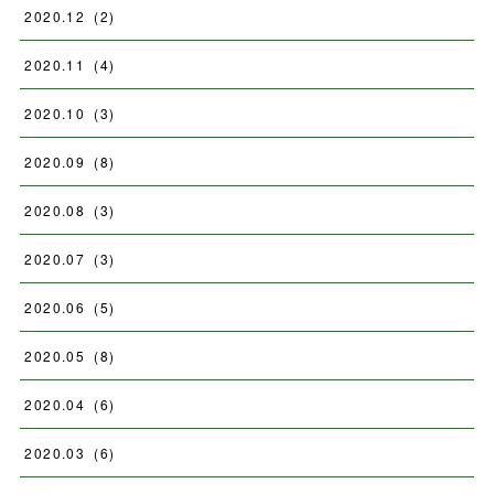
2020
.
12
(
2
)
2020
.
11
(
4
)
2020
.
10
(
3
)
2020
.
09
(
8
)
2020
.
08
(
3
)
2020
.
07
(
3
)
2020
.
06
(
5
)
2020
.
05
(
8
)
2020
.
04
(
6
)
2020
.
03
(
6
)