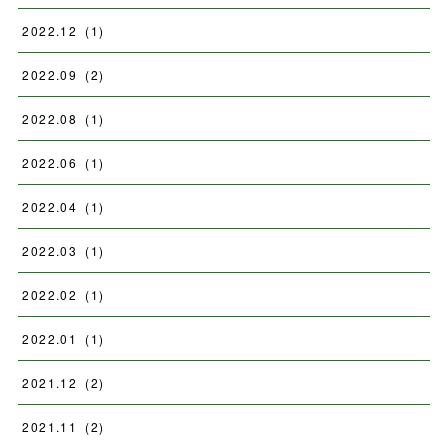
2022
.
12
(
1
)
2022
.
09
(
2
)
2022
.
08
(
1
)
2022
.
06
(
1
)
2022
.
04
(
1
)
2022
.
03
(
1
)
2022
.
02
(
1
)
2022
.
01
(
1
)
2021
.
12
(
2
)
2021
.
11
(
2
)