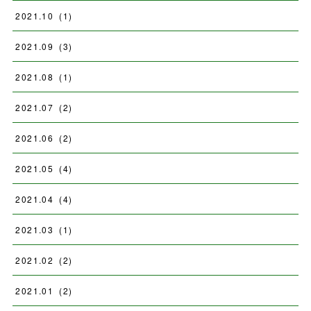
2021
.
10
(
1
)
2021
.
09
(
3
)
2021
.
08
(
1
)
2021
.
07
(
2
)
2021
.
06
(
2
)
2021
.
05
(
4
)
2021
.
04
(
4
)
2021
.
03
(
1
)
2021
.
02
(
2
)
2021
.
01
(
2
)