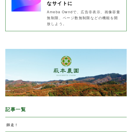
なサイトに
Ameba Owndで、広告非表示、画像容量
無制限、ページ数無制限などの機能を開
放しよう。
記事一覧
師走！