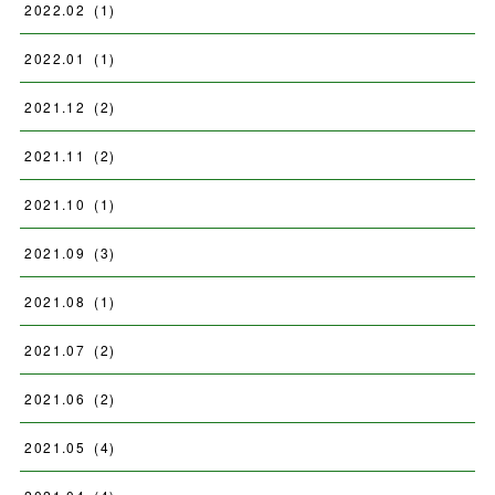
2022
.
02
(
1
)
2022
.
01
(
1
)
2021
.
12
(
2
)
2021
.
11
(
2
)
2021
.
10
(
1
)
2021
.
09
(
3
)
2021
.
08
(
1
)
2021
.
07
(
2
)
2021
.
06
(
2
)
2021
.
05
(
4
)