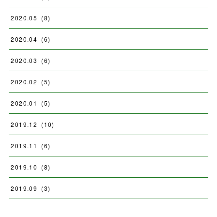
2020
.
05
(
8
)
2020
.
04
(
6
)
2020
.
03
(
6
)
2020
.
02
(
5
)
2020
.
01
(
5
)
2019
.
12
(
10
)
2019
.
11
(
6
)
2019
.
10
(
8
)
2019
.
09
(
3
)