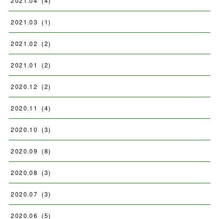
2021
.
04
(
4
)
2021
.
03
(
1
)
2021
.
02
(
2
)
2021
.
01
(
2
)
2020
.
12
(
2
)
2020
.
11
(
4
)
2020
.
10
(
3
)
2020
.
09
(
8
)
2020
.
08
(
3
)
2020
.
07
(
3
)
2020
.
06
(
5
)