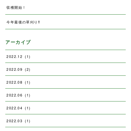
収穫開始！
今年最後の草刈り‼️
アーカイブ
2022
.
12
(
1
)
2022
.
09
(
2
)
2022
.
08
(
1
)
2022
.
06
(
1
)
2022
.
04
(
1
)
2022
.
03
(
1
)