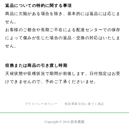
返品についての特約に関する事項
商品に欠陥がある場合を除き、基本的には返品には応じま
せん。
お客様のご都合や長期ご不在による配達センターでの保存
によって傷みが生じた場合の返品・交換の対応はいたしま
せん。
役務または商品の引き渡し時期
天候状態や収穫状況で期間が前後します。日付指定はお受
けできませんので、予めご了承くださいませ。
プライバシーポリシー
特定商取引法に基づく表記
Copyright © 2018 萩本農園