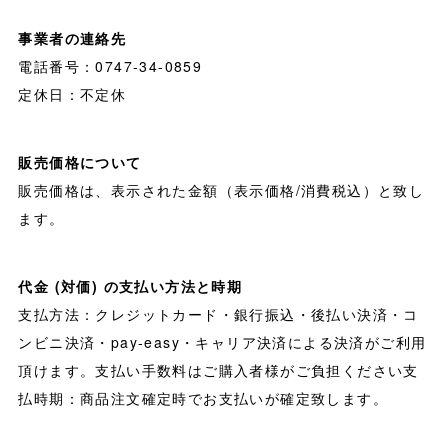
事業者の連絡先
電話番号：0747-34-0859
定休日：不定休
販売価格について
販売価格は、表示された金額（表示価格/消費税込）と致し
ます。
代金 (対価) の支払い方法と時期
支払方法：クレジットカード・銀行振込・後払い決済・コ
ンビニ決済・pay-easy・キャリア決済による決済がご利用
頂けます。支払い手数料はご購入者様がご負担ください支
払時期：商品注文確定時でお支払いが確定致します。