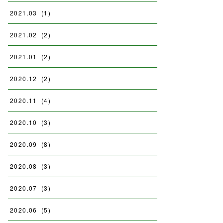
2021
.
03
(
1
)
2021
.
02
(
2
)
2021
.
01
(
2
)
2020
.
12
(
2
)
2020
.
11
(
4
)
2020
.
10
(
3
)
2020
.
09
(
8
)
2020
.
08
(
3
)
2020
.
07
(
3
)
2020
.
06
(
5
)