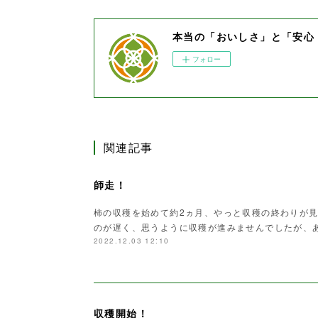
本当の「おいしさ」と「安心
フォロー
関連記事
師走！
柿の収穫を始めて約2ヵ月、やっと収穫の終わりが
のが遅く、思うように収穫が進みませんでしたが、
2022.12.03 12:10
収穫開始！