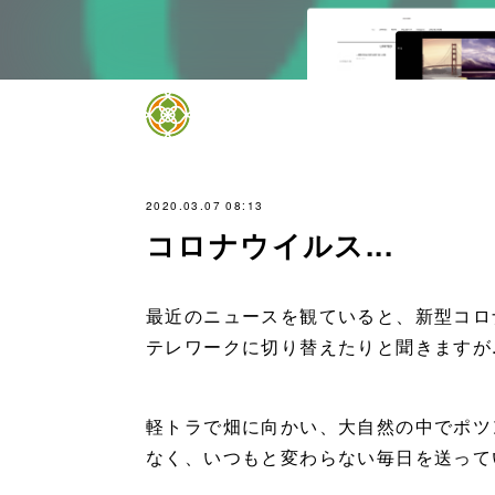
2020.03.07 08:13
コロナウイルス...
最近のニュースを観ていると、新型コロ
テレワークに切り替えたりと聞きますが..
軽トラで畑に向かい、大自然の中でポツ
なく、いつもと変わらない毎日を送って