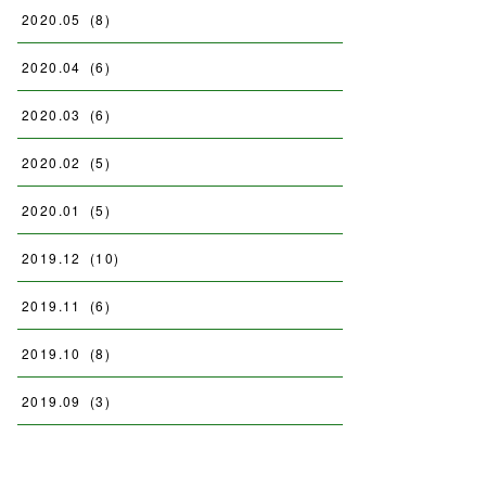
2020
.
05
(
8
)
2020
.
04
(
6
)
2020
.
03
(
6
)
2020
.
02
(
5
)
2020
.
01
(
5
)
2019
.
12
(
10
)
2019
.
11
(
6
)
2019
.
10
(
8
)
2019
.
09
(
3
)