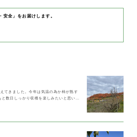
・安全」をお届けします。
見えてきました。今年は気温の為か柿が熟す
あと数日しっかり収穫を楽しみたいと思い…