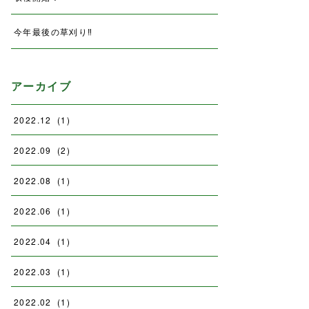
今年最後の草刈り‼️
アーカイブ
2022
.
12
(
1
)
2022
.
09
(
2
)
2022
.
08
(
1
)
2022
.
06
(
1
)
2022
.
04
(
1
)
2022
.
03
(
1
)
2022
.
02
(
1
)